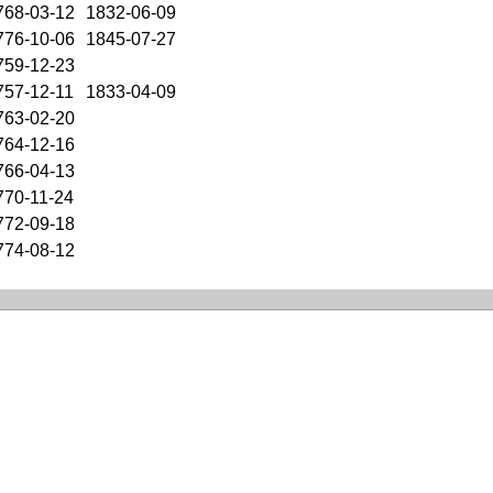
768-03-12
1832-06-09
776-10-06
1845-07-27
759-12-23
757-12-11
1833-04-09
763-02-20
764-12-16
766-04-13
770-11-24
772-09-18
774-08-12