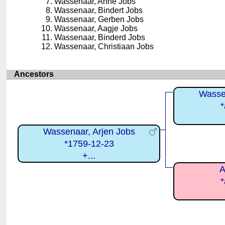
Wassenaar, Anne Jobs
Wassenaar, Bindert Jobs
Wassenaar, Gerben Jobs
Wassenaar, Aagje Jobs
Wassenaar, Binderd Jobs
Wassenaar, Christiaan Jobs
Ancestors
Wasse
*
Wassenaar, Arjen Jobs
*1759-12-23
+...
A
*