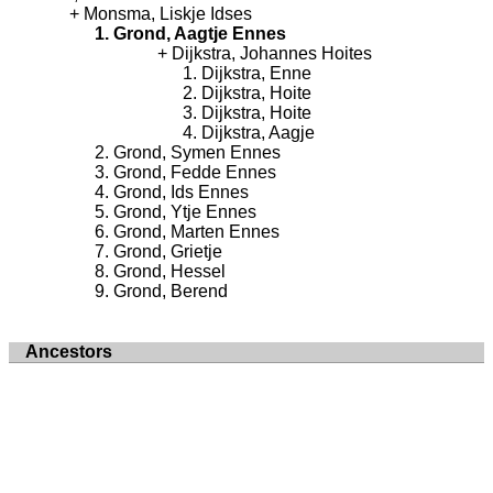
Monsma, Liskje Idses
Grond, Aagtje Ennes
Dijkstra, Johannes Hoites
Dijkstra, Enne
Dijkstra, Hoite
Dijkstra, Hoite
Dijkstra, Aagje
Grond, Symen Ennes
Grond, Fedde Ennes
Grond, Ids Ennes
Grond, Ytje Ennes
Grond, Marten Ennes
Grond, Grietje
Grond, Hessel
Grond, Berend
Ancestors